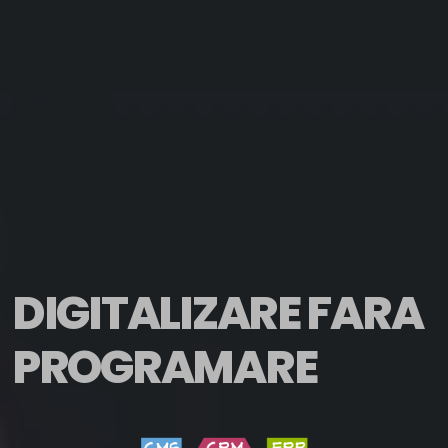
DIGITALIZARE FARA
PROGRAMARE