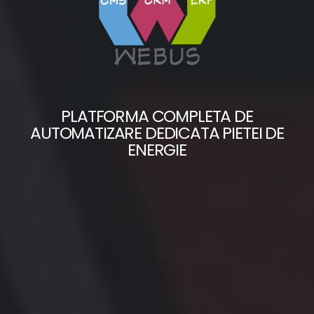
PLATFORMA COMPLETA DE
AUTOMATIZARE DEDICATA PIETEI DE
ENERGIE